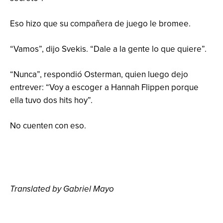
Eso hizo que su compañera de juego le bromee.
“Vamos”, dijo Svekis. “Dale a la gente lo que quiere”.
“Nunca”, respondió Osterman, quien luego dejo
entrever: “Voy a escoger a Hannah Flippen porque
ella tuvo dos hits hoy”.
No cuenten con eso.
Translated by Gabriel Mayo