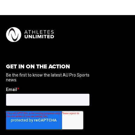
GET IN ON THE ACTION