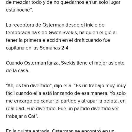
de mezclar todo y de no quedarnos en un solo lugar
esta noche”.
La receptora de Osterman desde el inicio de
temporada ha sido Gwen Svekis, ha quien eligió al
tener la primera elección en el draft cuando fue
capitana en las Semanas 2-4.
Cuando Osterman lanza, Svekis tiene el mejor asiento
de la casa.
“Ah, es tan divertido”, dijo ella. “Es un trabajo muy, muy
fácil cuando ella está lanzando de esa manera. Yo solo
me encargo de cantar el partido y atrapar la pelota, en
realidad. Fue divertido. Fue un partido divertido ver
trabajar a Cat”.
En la quinta entrada, Osterman se encontró en un