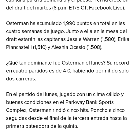
del draft del martes (6 p.m. ET/5 CT, Facebook Live).
Osterman ha acumulado 1,990 puntos en total en las
cuatro semanas de juego. Junto a ella en la mesa del
draft estarán las capitanas Jessie Warren (1,580), Erika
Piancastelli (1,510) y Aleshia Ocasio (1,508).
¿Qué tan dominante fue Osterman el lunes? Su record
en cuatro partidos es de 4-0, habiendo permitido solo
dos carreras.
En el partido del lunes, jugado con un clima cálido y
buenas condiciones en el Parkway Bank Sports
Complex, Osterman rindió cinco hits. Poncho a cinco
seguidas desde el final de la tercera entrada hasta la
primera bateadora de la quinta.