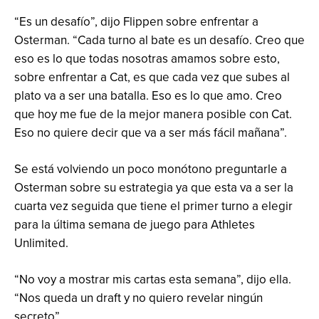
“Es un desafío”, dijo Flippen sobre enfrentar a
Osterman. “Cada turno al bate es un desafío. Creo que
eso es lo que todas nosotras amamos sobre esto,
sobre enfrentar a Cat, es que cada vez que subes al
plato va a ser una batalla. Eso es lo que amo. Creo
que hoy me fue de la mejor manera posible con Cat.
Eso no quiere decir que va a ser más fácil mañana”.
Se está volviendo un poco monótono preguntarle a
Osterman sobre su estrategia ya que esta va a ser la
cuarta vez seguida que tiene el primer turno a elegir
para la última semana de juego para Athletes
Unlimited.
“No voy a mostrar mis cartas esta semana”, dijo ella.
“Nos queda un draft y no quiero revelar ningún
secreto”.