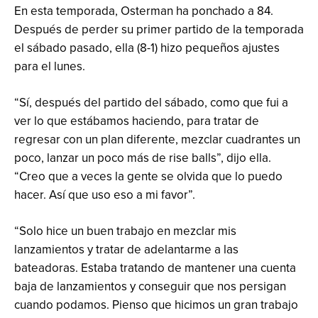
En esta temporada, Osterman ha ponchado a 84.
Después de perder su primer partido de la temporada
el sábado pasado, ella (8-1) hizo pequeños ajustes
para el lunes.
“Sí, después del partido del sábado, como que fui a
ver lo que estábamos haciendo, para tratar de
regresar con un plan diferente, mezclar cuadrantes un
poco, lanzar un poco más de rise balls”, dijo ella.
“Creo que a veces la gente se olvida que lo puedo
hacer. Así que uso eso a mi favor”.
“Solo hice un buen trabajo en mezclar mis
lanzamientos y tratar de adelantarme a las
bateadoras. Estaba tratando de mantener una cuenta
baja de lanzamientos y conseguir que nos persigan
cuando podamos. Pienso que hicimos un gran trabajo