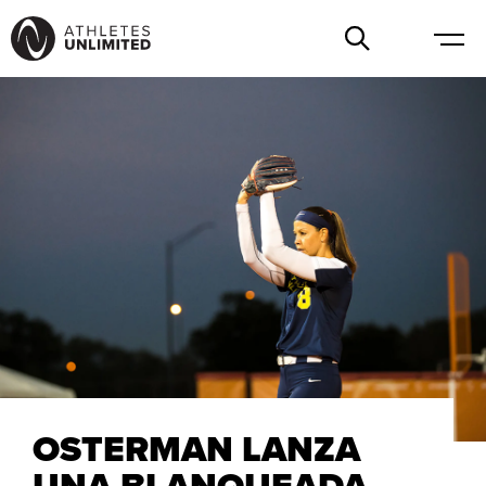
OSTERMAN LANZA
UNA BLANQUEADA