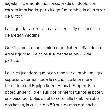
jugada inicialmente fue considerada un doble con
carrera impulsada, pero luego fue cambiada a un error
de Clifton.
La segunda carrera vino a casa en el fly de sacrificio
de Megan Wiggins.
Quizás como reconocimiento por haber señalado un
error riguroso, Palacios fue votada la MVP 2 del
partido.
La única jugadora que pudo resolver el problema que
suponía Osterman toda la noche, fue la primera
bateadora del Equipo Reed, Hannah Flippen. Ella
bateó un sencillo en sus dos primeros turnos al bate y
una base por bolas en el tercero. Ella también robó
dos bases, lo cual le dio 50 puntos más esa noche.