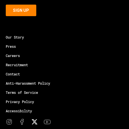
Our Story
Press
Careers
Recruitment
Contact
Anti-Harassment Policy
Terms of Service
Privacy Policy
Accessibility