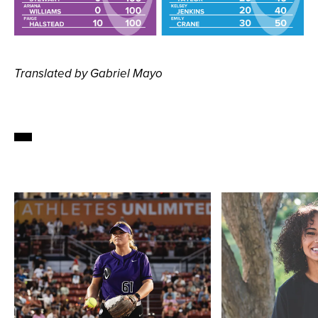
Translated by Gabriel Mayo