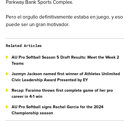
Parkway Bank Sports Complex.
Pero el orgullo definitivamente estaba en juego, y eso
puede ser un gran motivador.
Related Articles
AU Pro Softball Season 5 Draft Results: Meet the Week 2
Teams
Jazmyn Jackson named first winner of Athletes Unlimited
Civic Leadership Award Presented by EY
Recap: Faraimo throws first complete game of her pro
career in 4-1 win
AU Pro Softball signs Rachel Garcia for the 2024
Championship season