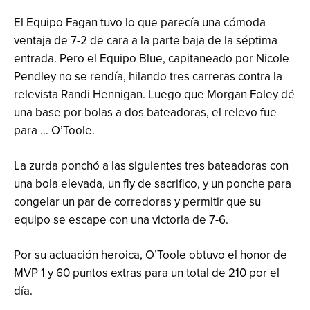
El Equipo Fagan tuvo lo que parecía una cómoda
ventaja de 7-2 de cara a la parte baja de la séptima
entrada. Pero el Equipo Blue, capitaneado por Nicole
Pendley no se rendía, hilando tres carreras contra la
relevista Randi Hennigan. Luego que Morgan Foley dé
una base por bolas a dos bateadoras, el relevo fue
para … O’Toole.
La zurda ponchó a las siguientes tres bateadoras con
una bola elevada, un fly de sacrifico, y un ponche para
congelar un par de corredoras y permitir que su
equipo se escape con una victoria de 7-6.
Por su actuación heroica, O’Toole obtuvo el honor de
MVP 1 y 60 puntos extras para un total de 210 por el
día.