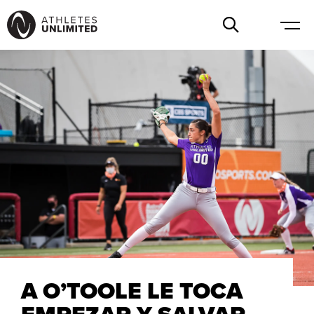
A O’TOOLE LE TOCA