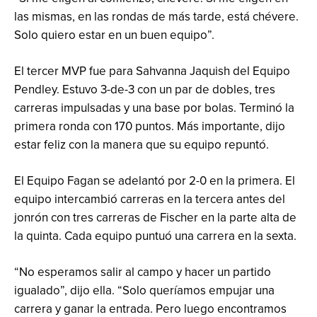
las mismas, en las rondas de más tarde, está chévere.
Solo quiero estar en un buen equipo”.
El tercer MVP fue para Sahvanna Jaquish del Equipo
Pendley. Estuvo 3-de-3 con un par de dobles, tres
carreras impulsadas y una base por bolas. Terminó la
primera ronda con 170 puntos. Más importante, dijo
estar feliz con la manera que su equipo repuntó.
El Equipo Fagan se adelantó por 2-0 en la primera. El
equipo intercambió carreras en la tercera antes del
jonrón con tres carreras de Fischer en la parte alta de
la quinta. Cada equipo puntuó una carrera en la sexta.
“No esperamos salir al campo y hacer un partido
igualado”, dijo ella. “Solo queríamos empujar una
carrera y ganar la entrada. Pero luego encontramos