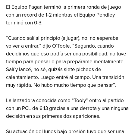
El Equipo Fagan terminó la primera ronda de juego
con un record de 1-2 mientras el Equipo Pendley
terminó con 0-3.
“Cuando salí al principio (a jugar), no, no esperaba
volver a entrar,” dijo O’Toole. “Segundo, cuando
decidimos que eso podía ser una posibilidad, no tuve
tiempo para pensar o para prepárame mentalmente.
Salí y lancé, no sé, quizás siete picheos de
calentamiento. Luego entré al campo. Una transición
muy rápida. No hubo mucho tiempo que pensar”.
La lanzadora conocida como “Tooly” entro al partido
con un PCL de 6.13 gracias a una derrota y una ninguna
decisión en sus primeras dos apariciones.
Su actuación del lunes bajo presión tuvo que ser una