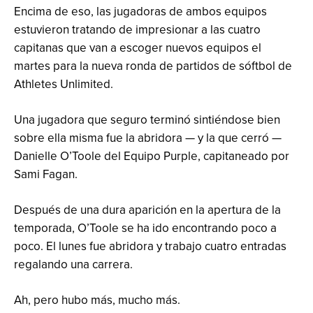
Encima de eso, las jugadoras de ambos equipos
estuvieron tratando de impresionar a las cuatro
capitanas que van a escoger nuevos equipos el
martes para la nueva ronda de partidos de sóftbol de
Athletes Unlimited.
Una jugadora que seguro terminó sintiéndose bien
sobre ella misma fue la abridora — y la que cerró —
Danielle O’Toole del Equipo Purple, capitaneado por
Sami Fagan.
Después de una dura aparición en la apertura de la
temporada, O’Toole se ha ido encontrando poco a
poco. El lunes fue abridora y trabajo cuatro entradas
regalando una carrera.
Ah, pero hubo más, mucho más.